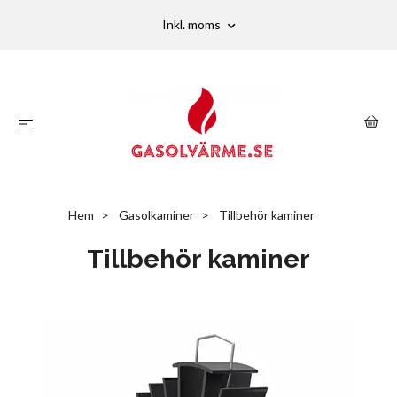
Inkl. moms
Hem
Gasolkaminer
Tillbehör kaminer
Tillbehör kaminer