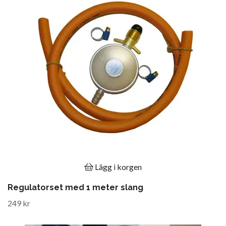
Lägg i korgen
Regulatorset med 1 meter slang
249 kr