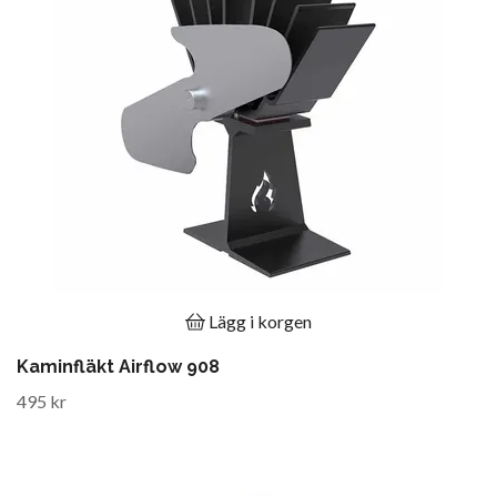
Lägg i korgen
Kaminfläkt Airflow 908
495 kr